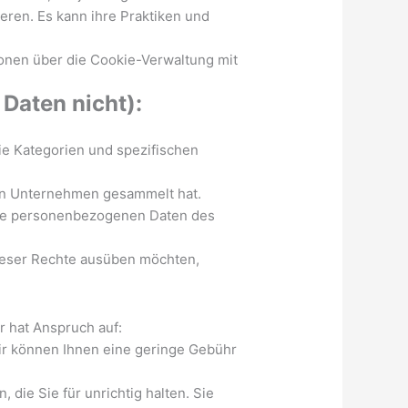
ieren. Es kann ihre Praktiken und
ionen über die Cookie-Verwaltung mit
Daten nicht):
e Kategorien und spezifischen
ein Unternehmen gesammelt hat.
die personenbezogenen Daten des
dieser Rechte ausüben möchten,
r hat Anspruch auf:
ir können Ihnen eine geringe Gebühr
 die Sie für unrichtig halten. Sie