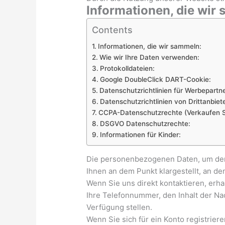
Informationen, die wir
Contents
Informationen, die wir sammeln:
Wie wir Ihre Daten verwenden:
Protokolldateien:
Google DoubleClick DART-Cookie:
Datenschutzrichtlinien für Werbepartne
Datenschutzrichtlinien von Drittanbiet
CCPA-Datenschutzrechte (Verkaufen Si
DSGVO Datenschutzrechte:
Informationen für Kinder:
Die personenbezogenen Daten, um der
Ihnen an dem Punkt klargestellt, an d
Wenn Sie uns direkt kontaktieren, erha
Ihre Telefonnummer, den Inhalt der Na
Verfügung stellen.
Wenn Sie sich für ein Konto registrier