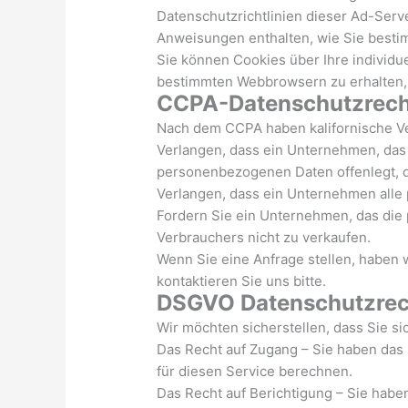
Datenschutzrichtlinien dieser Ad-Server
Anweisungen enthalten, wie Sie best
Sie können Cookies über Ihre individu
bestimmten Webbrowsern zu erhalten, f
CCPA-Datenschutzrecht
Nach dem CCPA haben kalifornische V
Verlangen, dass ein Unternehmen, das
personenbezogenen Daten offenlegt, 
Verlangen, dass ein Unternehmen alle
Fordern Sie ein Unternehmen, das die
Verbrauchers nicht zu verkaufen.
Wenn Sie eine Anfrage stellen, haben 
kontaktieren Sie uns bitte.
DSGVO Datenschutzrec
Wir möchten sicherstellen, dass Sie si
Das Recht auf Zugang – Sie haben das
für diesen Service berechnen.
Das Recht auf Berichtigung – Sie haben 