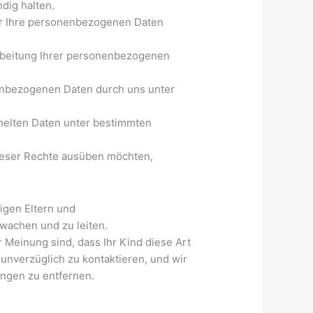
dig halten.
ir Ihre personenbezogenen Daten
arbeitung Ihrer personenbezogenen
nenbezogenen Daten durch uns unter
mmelten Daten unter bestimmten
dieser Rechte ausüben möchten,
tigen Eltern und
rwachen und zu leiten.
Meinung sind, dass Ihr Kind diese Art
 unverzüglich zu kontaktieren, und wir
ngen zu entfernen.