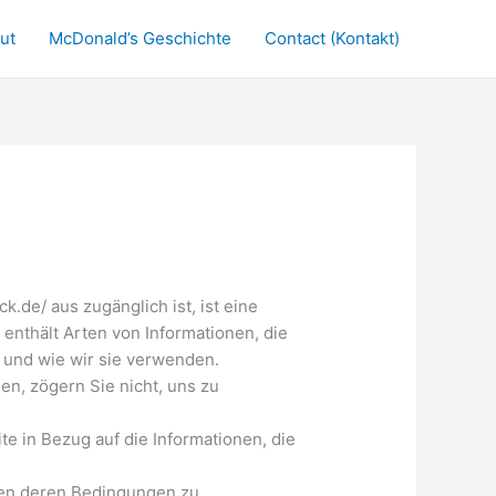
ut
McDonald’s Geschichte
Contact (Kontakt)
de/ aus zugänglich ist, ist eine
enthält Arten von Informationen, die
und wie wir sie verwenden.
n, zögern Sie nicht, uns zu
te in Bezug auf die Informationen, die
men deren Bedingungen zu.