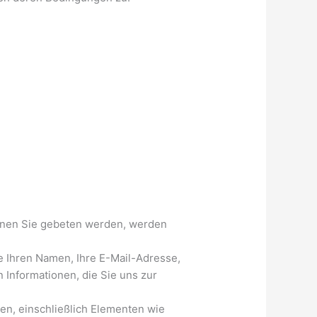
enen Sie gebeten werden, werden
ie Ihren Namen, Ihre E-Mail-Adresse,
 Informationen, die Sie uns zur
nen, einschließlich Elementen wie