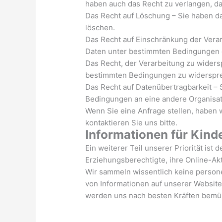
haben auch das Recht zu verlangen, das
Das Recht auf Löschung – Sie haben d
löschen.
Das Recht auf Einschränkung der Verar
Daten unter bestimmten Bedingungen 
Das Recht, der Verarbeitung zu wider
bestimmten Bedingungen zu widerspr
Das Recht auf Datenübertragbarkeit –
Bedingungen an eine andere Organisati
Wenn Sie eine Anfrage stellen, haben 
kontaktieren Sie uns bitte.
Informationen für Kinde
Ein weiterer Teil unserer Priorität ist
Erziehungsberechtigte, ihre Online-Ak
Wir sammeln wissentlich keine person
von Informationen auf unserer Website 
werden uns nach besten Kräften bemüh