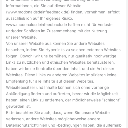
Informationen, die Sie auf dieser Website
(www.mcdonaldsdeinfeedback.de) finden, vornehmen, erfolgt
ausschließlich auf Ihr eigenes Risiko.
www.mcdonaldsdeinfeedback.de haften nicht für Verluste
und/oder Schäden im Zusammenhang mit der Nutzung
unserer Website.
Von unserer Website aus können Sie andere Websites
besuchen, indem Sie Hyperlinks zu solchen externen Websites
folgen. Obwohl wir uns bemühen, nur qualitativ hochwertige
Links zu nützlichen und ethischen Websites bereitzustellen,
haben wir keine Kontrolle über den Inhalt und die Art dieser
Websites. Diese Links zu anderen Websites implizieren keine
Empfehlung für alle Inhalte auf diesen Websites.
Websitebesitzer und Inhalte können sich ohne vorherige
Ankündigung ändern und auftreten, bevor wir die Möglichkeit
haben, einen Link zu entfernen, der möglicherweise “schlecht”
geworden ist.
Bitte beachten Sie auch, dass, wenn Sie unsere Website
verlassen, andere Websites möglicherweise andere
Datenschutzrichtlinien und -bedingungen haben, die außerhalb