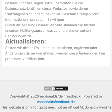
unserer Kontrolle liegen. Bitte überprüfen Sie die
Datenschutzrichtlinien dieser Websites sowie deren
“Nutzungsbedingungen”, bevor Sie Geschäfte tätigen oder
Informationen hochladen. Einwilligen
Durch die Nutzung unserer Website stimmen Sie hiermit
unserem Haftungsausschluss zu und stimmen seinen
Bedingungen zu.
Aktualisieren:
Sollten wir dieses Dokument aktualisieren, ergänzen oder
Änderungen daran vornehmen, werden diese Änderungen hier
prominent veröffentlicht.
Copyright © 2026 mcdonalds/deinfeedback | Powered by
mcdonaldsfeedback.de
This website is only for guidelines, not an official Mcdonald's website